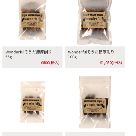
Wonderfulそうだ節厚削り
Wonderfulそうだ節厚削り
55g
100g
¥600
(税込)
¥1,050
(税込)