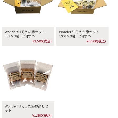
Wonderfulそうだ節セット
Wonderfulそうだ節セット
55g×3種 2個ずつ
100g×3種 2個ずつ
¥3,500
(税込)
¥6,500
(税込)
Wonderfulそうだ節お試しセ
ット
¥1,800
(税込)