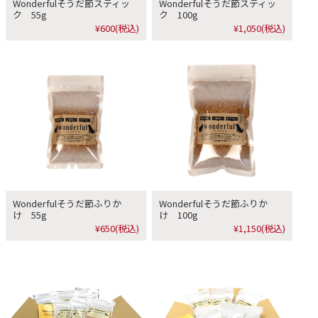
Wonderfulそうだ節スティッ
Wonderfulそうだ節スティッ
ク 55g
ク 100g
¥600
(税込)
¥1,050
(税込)
Wonderfulそうだ節ふりか
Wonderfulそうだ節ふりか
け 55g
け 100g
¥650
(税込)
¥1,150
(税込)